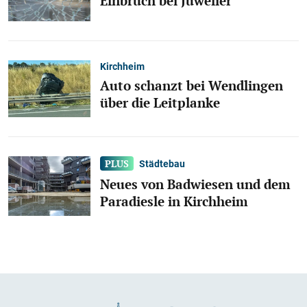
Einbruch bei Juwelier
Kirchheim
Auto schanzt bei Wendlingen
über die Leitplanke
Städtebau
Neues von Badwiesen und dem
Paradiesle in Kirchheim