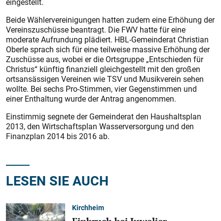
eingestellt.
Beide Wählervereinigungen hatten zudem eine Erhöhung der
Vereinszuschüsse beantragt. Die FWV hatte für eine
moderate Aufrundung plädiert. HBL-Gemeinderat Christian
Oberle sprach sich für eine teilweise massive Erhöhung der
Zuschüsse aus, wobei er die Ortsgruppe „Entschieden für
Christus“ künftig finanziell gleichgestellt mit den großen
ortsansässigen Vereinen wie TSV und Musikverein sehen
wollte. Bei sechs Pro-Stimmen, vier Gegenstimmen und
einer Enthaltung wurde der Antrag angenommen.
Einstimmig segnete der Gemeinderat den Haushaltsplan
2013, den Wirtschaftsplan Wasserversorgung und den
Finanzplan 2014 bis 2016 ab.
LESEN SIE AUCH
Kirchheim