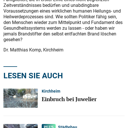
Zeitverständnisses bedürfen und unabdingbare
Voraussetzungen eines wirklichen humanen Heilungs- und
Heilwerdeprozesses sind. Wie sollten Politiker fähig sein,
den Menschen wieder zum Mittelpunkt und Fundament des
Gesundheitssystems werden zu lassen - oder haben wir
jemals Brandstifter den selbst entfachten Brand löschen
gesehen?
Dr. Matthias Komp, Kirchheim
LESEN SIE AUCH
Kirchheim
Einbruch bei Juwelier
Städtebau