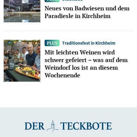
Neues von Badwiesen und dem
Paradiesle in Kirchheim
Traditionsfest in Kirchheim
Mit leichten Weinen wird
schwer gefeiert – was auf dem
Weindorf los ist an diesem
Wochenende