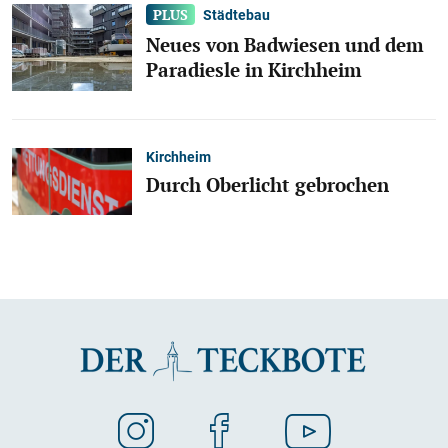
Städtebau
Neues von Badwiesen und dem
Paradiesle in Kirchheim
Kirchheim
Durch Oberlicht gebrochen