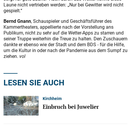
Laune nicht vertrieben werden: „Nur bei Gewitter wird nicht
gespielt.“
Bernd Gnann
, Schauspieler und Geschäftsführer des
Kammertheaters, appellierte nach der Vorstellung ans
Publikum, nicht zu sehr auf die Wetter-Apps zu starren und
seiner Truppe weiterhin die Treue zu halten. Den Zuschauern
dankte er ebenso wie der Stadt und dem BDS - für die Hilfe,
um die Kultur in oder nach der Pandemie aus dem Sumpf zu
ziehen.
vol
LESEN SIE AUCH
Kirchheim
Einbruch bei Juwelier