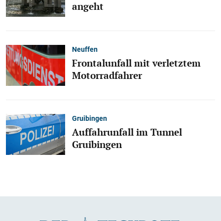
angeht
Neuffen
Frontalunfall mit verletztem
Motorradfahrer
Gruibingen
Auffahrunfall im Tunnel
Gruibingen