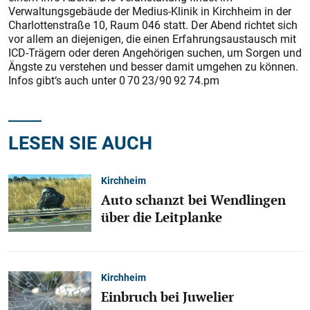
Verwaltungsgebäude der Medius-Klinik in Kirchheim in der
Charlottenstraße 10, Raum 046 statt. Der Abend richtet sich
vor allem an diejenigen, die einen Erfahrungsaustausch mit
ICD-Trägern oder deren Angehörigen suchen, um Sorgen und
Ängste zu verstehen und besser damit umgehen zu können.
Infos gibt‘s auch unter 0 70 23/90 92 74.pm
LESEN SIE AUCH
Kirchheim
Auto schanzt bei Wendlingen
über die Leitplanke
Kirchheim
Einbruch bei Juwelier