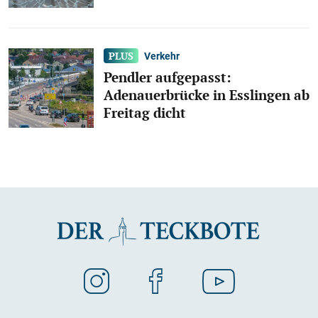
Verkehr
Pendler aufgepasst:
Adenauerbrücke in Esslingen ab
Freitag dicht