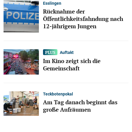
Esslingen
Rücknahme der
Öffentlichkeitsfahndung nach
12-jährigem Jungen
Auftakt
Im Kino zeigt sich die
Gemeinschaft
Teckbotenpokal
Am Tag danach beginnt das
große Aufräumen