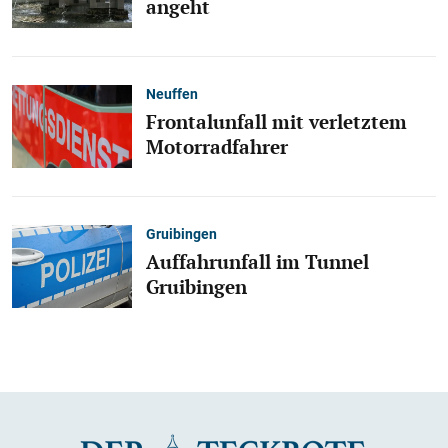
angeht
Neuffen
Frontalunfall mit verletztem
Motorradfahrer
Gruibingen
Auffahrunfall im Tunnel
Gruibingen