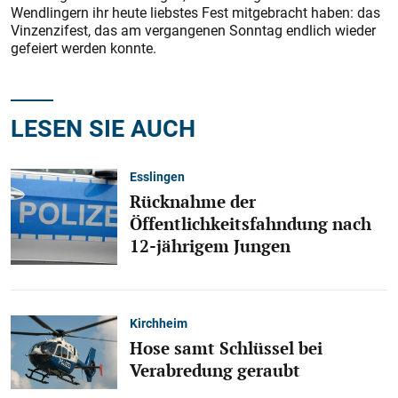
Wendlingern ihr heute liebs­tes Fest mitgebracht haben: das
Vinzenzifest, das am vergangenen Sonntag endlich wieder
gefeiert werden konnte.
LESEN SIE AUCH
Esslingen
Rücknahme der
Öffentlichkeitsfahndung nach
12-jährigem Jungen
Kirchheim
Hose samt Schlüssel bei
Verabredung geraubt