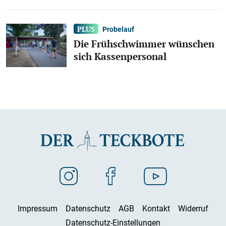
Probelauf
Die Frühschwimmer wünschen
sich Kassenpersonal
Impressum
Datenschutz
AGB
Kontakt
Widerruf
Datenschutz-Einstellungen