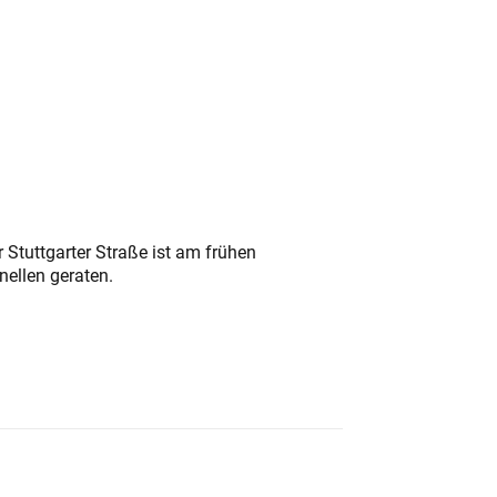
 Stuttgarter Straße ist am frühen
nellen geraten.