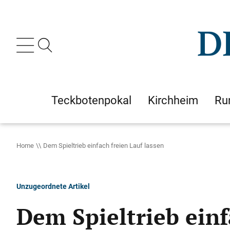
Teckbotenpokal
Kirchheim
Ru
Home
Dem Spieltrieb einfach freien Lauf lassen
Unzugeordnete Artikel
Dem Spieltrieb einf