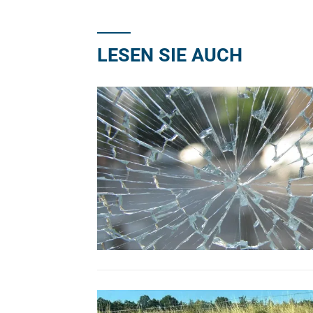
LESEN SIE AUCH