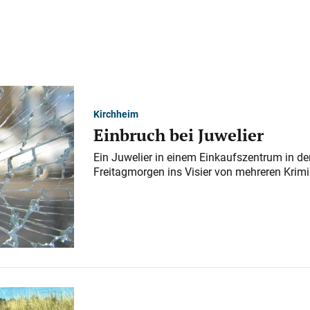
Kirchheim
Einbruch bei Juwelier
Ein Juwelier in einem Einkaufszentrum in der
Freitagmorgen ins Visier von mehreren Krimi