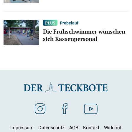
Probelauf
Die Frühschwimmer wünschen
sich Kassenpersonal
Impressum
Datenschutz
AGB
Kontakt
Widerruf