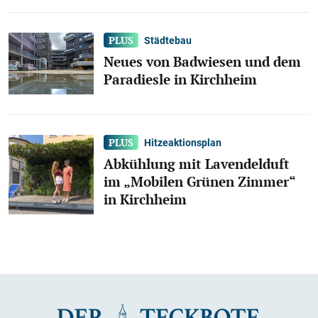
Städtebau
Neues von Badwiesen und dem
Paradiesle in Kirchheim
Hitzeaktionsplan
Abkühlung mit Lavendelduft
im „Mobilen Grünen Zimmer“
in Kirchheim