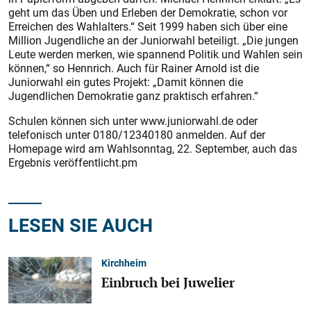
geht um das Üben und Erleben der Demokratie, schon vor
Erreichen des Wahlalters.“ Seit 1999 haben sich über eine
Million Jugendliche an der Juniorwahl beteiligt. „Die jungen
Leute werden merken, wie spannend Politik und Wahlen sein
können,“ so Hennrich. Auch für Rainer Arnold ist die
Juniorwahl ein gutes Projekt: „Damit können die
Jugendlichen Demokratie ganz praktisch erfahren.“
Schulen können sich unter www.juniorwahl.de oder
telefonisch unter 0180/12340180 anmelden. Auf der
Homepage wird am Wahlsonntag, 22. September, auch das
Ergebnis veröffentlicht.pm
LESEN SIE AUCH
Kirchheim
Einbruch bei Juwelier