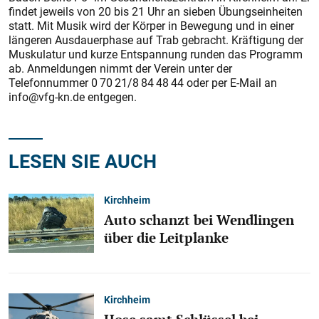
findet jeweils von 20 bis 21 Uhr an sieben Übungseinheiten
statt. Mit Musik wird der Körper in Bewegung und in einer
längeren Ausdauerphase auf Trab gebracht. Kräftigung der
Muskulatur und kurze Entspannung runden das Programm
ab. Anmeldungen nimmt der Verein unter der
Telefonnummer 0 70 21/8 84 48 44 oder per E-Mail an
info@vfg-kn.de entgegen.
LESEN SIE AUCH
Kirchheim
Auto schanzt bei Wendlingen
über die Leitplanke
Kirchheim