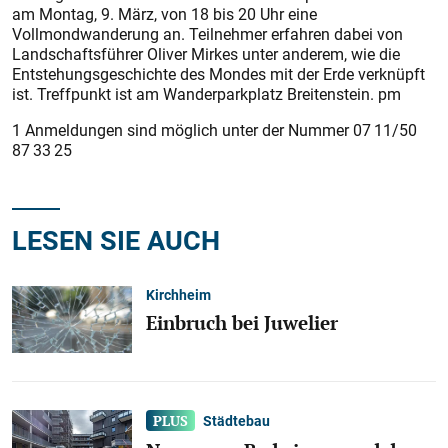
am Montag, 9. März, von 18 bis 20 Uhr eine
Vollmondwanderung an. Teilnehmer erfahren dabei von
Landschaftsführer Oliver Mirkes unter anderem, wie die
Entstehungsgeschichte des Mondes mit der Erde verknüpft
ist. Treffpunkt ist am Wanderparkplatz Breitenstein. pm
1 Anmeldungen sind möglich unter der Nummer 07 11/50
87 33 25
LESEN SIE AUCH
Kirchheim
Einbruch bei Juwelier
Städtebau