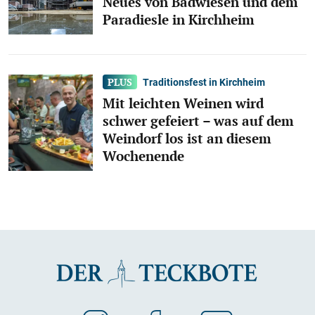
Neues von Badwiesen und dem
Paradiesle in Kirchheim
Traditionsfest in Kirchheim
Mit leichten Weinen wird
schwer gefeiert – was auf dem
Weindorf los ist an diesem
Wochenende