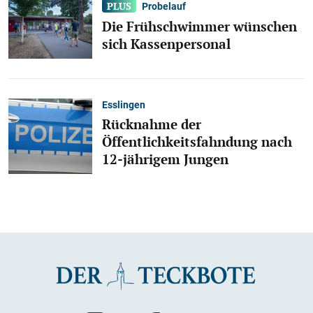
Probelauf
Die Frühschwimmer wünschen
sich Kassenpersonal
Esslingen
Rücknahme der
Öffentlichkeitsfahndung nach
12-jährigem Jungen