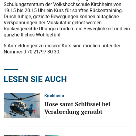
Schulungszentrum der Volkshochschule Kirchheim von
19.15 bis 20.15 Uhr ein Kurs für sanftes Rückentraining.
Durch ruhige, gezielte Bewegungen können alltägliche
Verspannungen der Muskulatur gelöst werden.
Rückengerechte Übungen fördern die Beweglichkeit und ein
ganzheitliches Wohlgefühl.
5 Anmeldungen zu diesem Kurs sind möglich unter der
Nummer 0 70 21/97 30 30
LESEN SIE AUCH
Kirchheim
Hose samt Schlüssel bei
Verabredung geraubt