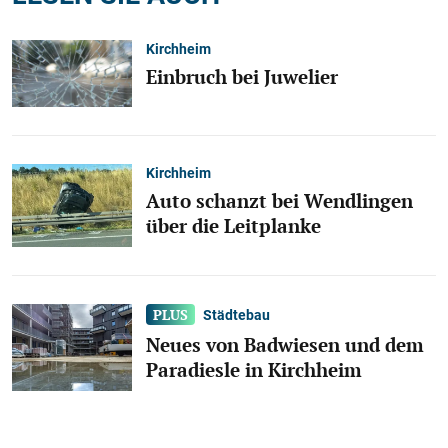
Kirchheim
Einbruch bei Juwelier
Kirchheim
Auto schanzt bei Wendlingen
über die Leitplanke
Städtebau
Neues von Badwiesen und dem
Paradiesle in Kirchheim