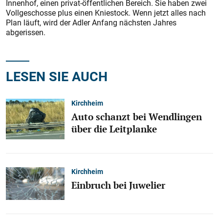
Innenhof, einen privat-öffentlichen Bereich. Sie haben zwei
Vollgeschosse plus einen Kniestock. Wenn jetzt alles nach
Plan läuft, wird der Adler Anfang nächsten Jahres
abgerissen.
LESEN SIE AUCH
Kirchheim
Auto schanzt bei Wendlingen
über die Leitplanke
Kirchheim
Einbruch bei Juwelier