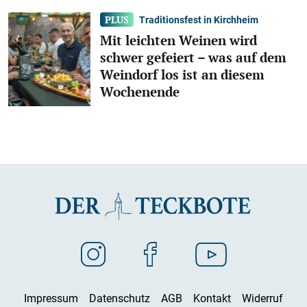
Traditionsfest in Kirchheim
Mit leichten Weinen wird
schwer gefeiert – was auf dem
Weindorf los ist an diesem
Wochenende
Impressum
Datenschutz
AGB
Kontakt
Widerruf