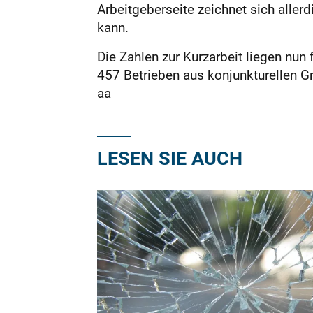
Arbeitgeberseite zeichnet sich aller
kann.
Die Zahlen zur Kurzarbeit liegen nu
457 Betrieben aus konjunkturellen Gr
aa
LESEN SIE AUCH