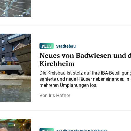
Städtebau
Neues von Badwiesen und d
Kirchheim
Die Kreisbau ist stolz auf ihre IBA-Beteilig
sanierte und neue Häuser nebeneinander. In 
mehreren Umplanungen los.
Iris Häfner