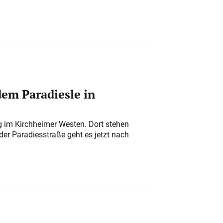
em Paradiesle in
ung im Kirchheimer Westen. Dort stehen
der Paradiesstraße geht es jetzt nach