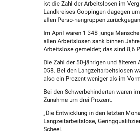
ist die Zahl der Arbeitslosen im Ve
Landkreises Göppingen dagegen um 5
allen Perso-nengruppen zurückgegan
Im April waren 1 348 junge Menschen 
allen Arbeitslosen sank binnen Jahre
Arbeitslose gemeldet; das sind 8,6 
Die Zahl der 50-jährigen und älteren
058. Bei den Langzeitarbeitslosen w
also ein Prozent weniger als im Vor
Bei den Schwerbehinderten waren im
Zunahme um drei Prozent.
„Die Entwicklung in den letzten Mon
Langzeitarbeitslose, Geringqualifizier
Scheel.