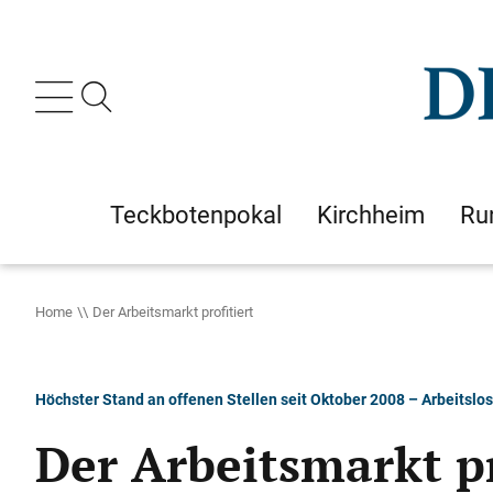
Teckbotenpokal
Kirchheim
Ru
Home
Der Arbeitsmarkt profitiert
Höchster Stand an offenen Stellen seit Oktober 2008 – Arbeitslos
Der Arbeitsmarkt pr