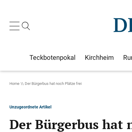
Teckbotenpokal
Kirchheim
Ru
Home
Der Bürgerbus hat noch Plätze frei
Unzugeordnete Artikel
Der Bürgerbus hat n