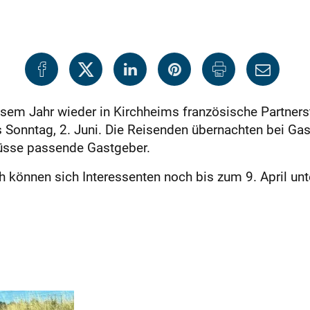
esem Jahr wieder in Kirchheims französische Partners
 Sonntag, 2. Juni. Die Reisenden übernachten bei Gas
hüsse passende Gastgeber.
h können sich Interessenten noch bis zum 9. April unt