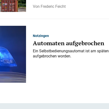
Frederic Feicht
Notzingen
Automaten aufgebrochen
Ein Selbstbedienungsautomat ist am späten
aufgebrochen worden.