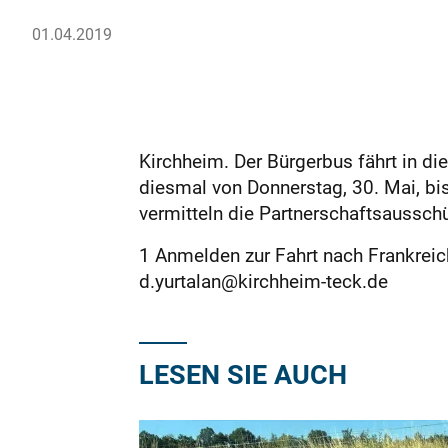
01.04.2019
Kirchheim. Der Bürgerbus fährt in di
diesmal von Donnerstag, 30. Mai, bis
vermitteln die Partnerschaftsaussc
1 Anmelden zur Fahrt nach Frankreic
d.yurtalan@kirchheim-teck.de
LESEN SIE AUCH