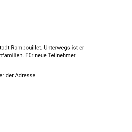
tadt Rambouillet. Unterwegs ist er
tfamilien. Für neue Teilnehmer
er der Adresse