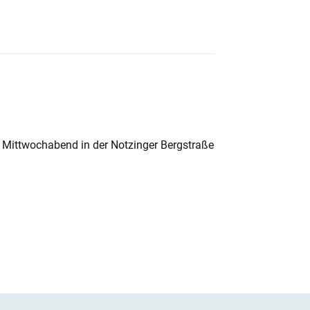
 Mittwochabend in der Notzinger Bergstraße