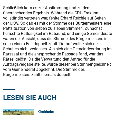
Schließlich kam es zur Abstimmung und zu dem
überraschenden Ergebnis. Während die CDU-Fraktion
vollständig vertreten war, fehlte Erhard Reichle auf Seiten
der UKW. So gab es mit der Stimme des Bürgermeisters eine
Pattsituation von sieben zu sieben Stimmen. Zunächst
herrschte Ratlosigkeit im Ratsrund, und einige Gemeinderäte
waren der Ansicht, dass die Stimme des Bürgermeisters in
solch einem Fall doppelt zählt. Darauf wollte sich der
Schultes nicht verlassen. Als sich eine Gemeindeordnung im
Ratssaal und die entsprechende Passage fand, war das
Rätsel gelöst: Da die Verwaltung den Antrag für die
Auftragsvergabe stellte, wurde dieser bei Stimmengleichheit
vom Gemeinderat abgelehnt. Die Stimme des
Bürgermeisters zählt niemals doppelt.
LESEN SIE AUCH
Kirchheim