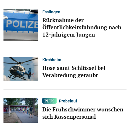
Esslingen
Rücknahme der
Öffentlichkeitsfahndung nach
12-jährigem Jungen
Kirchheim
Hose samt Schlüssel bei
Verabredung geraubt
Probelauf
Die Frühschwimmer wünschen
sich Kassenpersonal