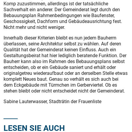
Komp zuzustimmen, allerdings ist der tatsächliche
Sachverhalt ein anderer. Der Gemeinderat legt durch den
Bebauungsplan Rahmenbedingungen wie Baufenster,
Geschossigkeit, Dachform und Gebäudeausrichtung fest.
Nicht mehr und nicht weniger.
Innerhalb dieser Kriterien bleibt es nun jedem Bauherrn
überlassen, seine Architektur selbst zu wählen. Auf deren
Qualität hat der Gemeinderat keinen Einfluss. Auch ein
Gestaltungsbeirat hat hier lediglich beratende Funktion. Der
Bauherr kann also im Rahmen des Bebauungsplans selbst
entscheiden, ob er ein Gebäude saniert und erhält oder
originalgetreu wiederaufbaut oder an derselben Stelle etwas
komplett Neues baut. Genau so verhält es sich auch bei
dem Eckgebäude mit Türmchen im Gerberviertel. Ob es
stehen bleibt oder nicht entscheidet nicht der Gemeinderat.
Sabine Lauterwasser, Stadträtin der Frauenliste
LESEN SIE AUCH