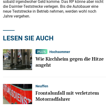
sobald irgendwoher Geld komme. Das RP könne aber nicht
die Daimler-Teststrecke verlegen. Bis die Autobauer eine
neue Teststrecke in Betrieb nehmen, werden wohl noch
Jahre vergehen.
LESEN SIE AUCH
Hochsommer
Wie Kirchheim gegen die Hitze
angeht
Neuffen
Frontalunfall mit verletztem
Motorradfahrer