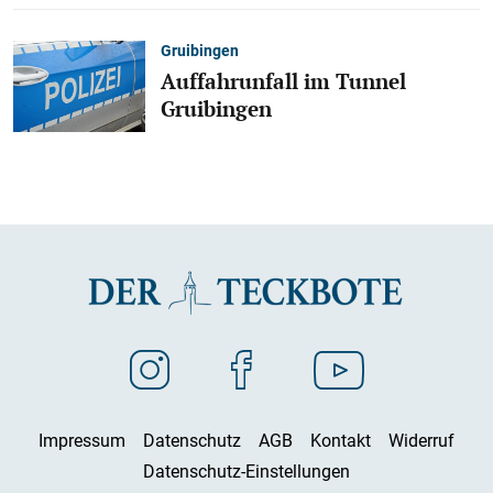
Gruibingen
Auffahrunfall im Tunnel
Gruibingen
Impressum
Datenschutz
AGB
Kontakt
Widerruf
Datenschutz-Einstellungen