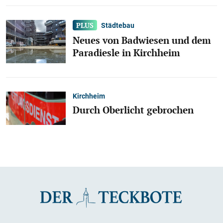
Städtebau
Neues von Badwiesen und dem
Paradiesle in Kirchheim
Kirchheim
Durch Oberlicht gebrochen