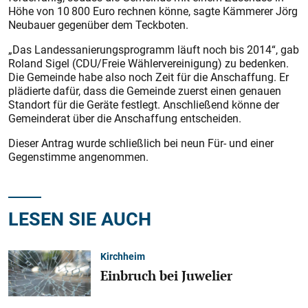
Höhe von 10 800 Euro rechnen könne, sagte Kämmerer Jörg
Neubauer gegenüber dem Teckboten.
„Das Landessanierungsprogramm läuft noch bis 2014“, gab
Roland Sigel (CDU/Freie Wählervereinigung) zu bedenken.
Die Gemeinde habe also noch Zeit für die Anschaffung. Er
plädierte dafür, dass die Gemeinde zuerst einen genauen
Standort für die Geräte festlegt. Anschließend könne der
Gemeinderat über die Anschaffung entscheiden.
Dieser Antrag wurde schließlich bei neun Für- und einer
Gegenstimme angenommen.
LESEN SIE AUCH
Kirchheim
Einbruch bei Juwelier