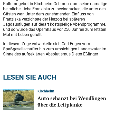
Kulturangebot in Kirchheim Gebrauch, um seine damalige
heimliche Liebe Franziska zu beeindrucken, die unter den
Gästen war. Unter dem zunehmenden Einfluss von
Franziska verzichtete der Herzog bei späteren
Jagdausflügen auf derart kostspielige Abendprogramme,
und so wurde das Opernhaus vor 250 Jahren zum letzten
Mal mit Leben gefüllt.
In diesem Zuge entwickelte sich Carl Eugen vom
Spaßgesellschafter hin zum umsichtigen Landesvater im
Sinne des aufgeklärten Absolutismus.Dieter Eßlinger
LESEN SIE AUCH
Kirchheim
Auto schanzt bei Wendlingen
über die Leitplanke