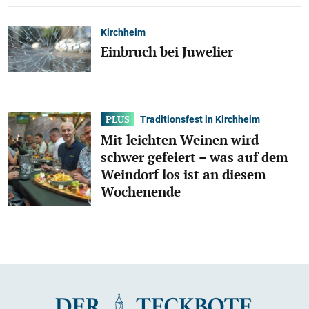
Kirchheim
Einbruch bei Juwelier
Traditionsfest in Kirchheim
Mit leichten Weinen wird
schwer gefeiert – was auf dem
Weindorf los ist an diesem
Wochenende