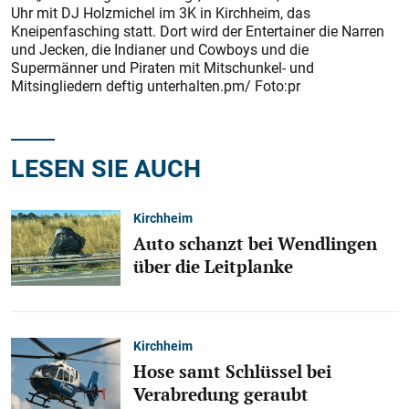
Uhr mit DJ Holzmichel im 3K in Kirchheim, das
Kneipenfasching statt. Dort wird der Entertainer die Narren
und Jecken, die Indianer und Cowboys und die
Supermänner und Piraten mit Mitschunkel- und
Mitsingliedern deftig unterhalten.pm/ Foto:pr
LESEN SIE AUCH
Kirchheim
Auto schanzt bei Wendlingen
über die Leitplanke
Kirchheim
Hose samt Schlüssel bei
Verabredung geraubt