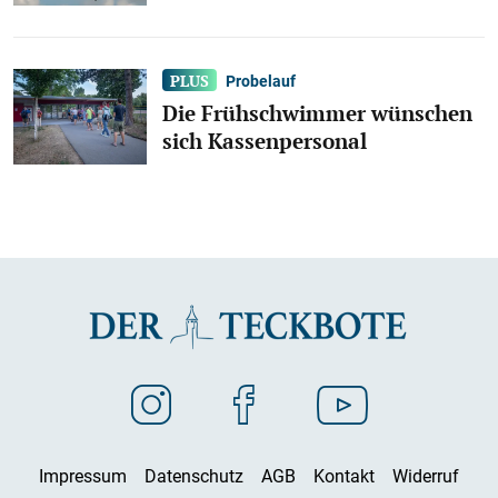
Probelauf
Die Frühschwimmer wünschen
sich Kassenpersonal
Impressum
Datenschutz
AGB
Kontakt
Widerruf