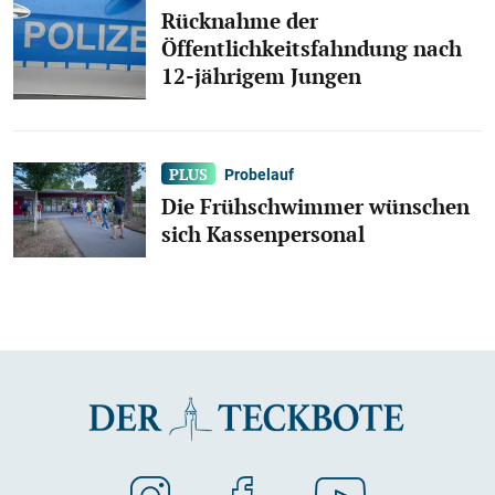
Rücknahme der
Öffentlichkeitsfahndung nach
12-jährigem Jungen
Probelauf
Die Frühschwimmer wünschen
sich Kassenpersonal