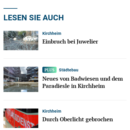
LESEN SIE AUCH
Kirchheim
Einbruch bei Juwelier
Städtebau
Neues von Badwiesen und dem
Paradiesle in Kirchheim
Kirchheim
Durch Oberlicht gebrochen