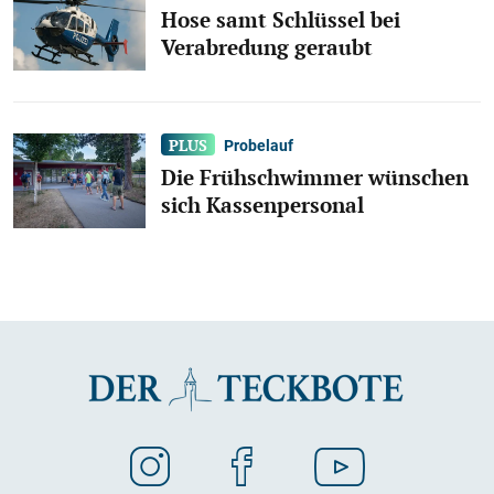
Hose samt Schlüssel bei
Verabredung geraubt
Probelauf
Die Frühschwimmer wünschen
sich Kassenpersonal