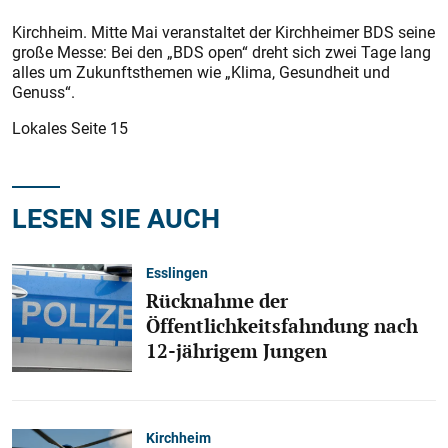
Kirchheim. Mitte Mai veranstaltet der Kirchheimer BDS seine
große Messe: Bei den „BDS open“ dreht sich zwei Tage lang
alles um Zukunftsthemen wie „Klima, Gesundheit und
Genuss“.
Lokales Seite 15
LESEN SIE AUCH
Esslingen
Rücknahme der
Öffentlichkeitsfahndung nach
12-jährigem Jungen
Kirchheim