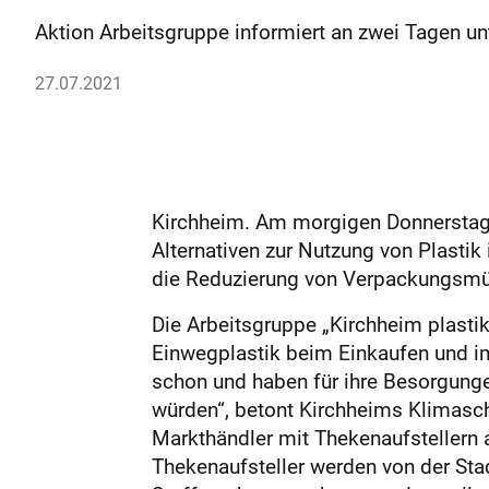
Aktion Arbeitsgruppe informiert an zwei Tagen 
27.07.2021
Kirchheim. Am morgigen Donnerstag 
Alternativen zur Nutzung von Plastik 
die Reduzierung von Verpackungsmü
Die Arbeitsgruppe „Kirchheim plastik
Einwegplastik beim Einkaufen und im
schon und haben für ihre Besorgung
würden“, betont Kirchheims Klimasc
Markthändler mit Thekenaufstellern
Thekenaufsteller werden von der Sta