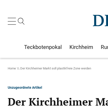
Teckbotenpokal
Kirchheim
Ru
Home
Der Kirchheimer Markt soll plastikfreie Zone werden
Unzugeordnete Artikel
Der Kirchheimer Ma