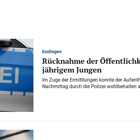
Esslingen
Rücknahme der Öffentlichk
jährigem Jungen
Im Zuge der Ermittlungen konnte der Aufenth
Nachmittag durch die Polizei wohlbehalten 