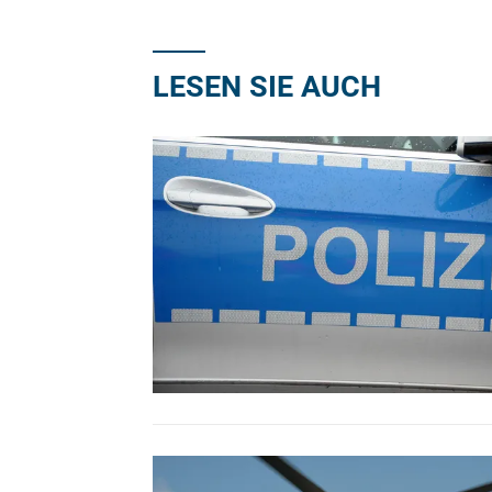
LESEN SIE AUCH