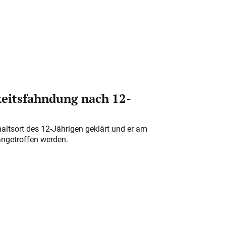
eitsfahndung nach 12-
altsort des 12-Jährigen geklärt und er am
angetroffen werden.