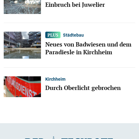
Einbruch bei Juwelier
Städtebau
Neues von Badwiesen und dem
Paradiesle in Kirchheim
Kirchheim
Durch Oberlicht gebrochen