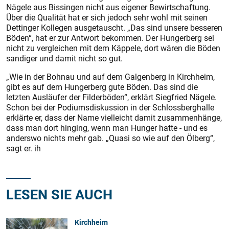
Nägele aus Bissingen nicht aus eigener Bewirtschaftung.
Über die Qualität hat er sich jedoch sehr wohl mit seinen
Dettinger Kollegen ausgetauscht. „Das sind unsere besseren
Böden“, hat er zur Antwort bekommen. Der Hungerberg sei
nicht zu vergleichen mit dem Käppele, dort wären die Böden
sandiger und damit nicht so gut.
„Wie in der Bohnau und auf dem Galgenberg in Kirchheim,
gibt es auf dem Hungerberg gute Böden. Das sind die
letzten Ausläufer der Filderböden“, erklärt Siegfried Nägele.
Schon bei der Podiumsdiskussion in der Schlossberghalle
erklärte er, dass der Name vielleicht damit zusammenhänge,
dass man dort hinging, wenn man Hunger hatte - und es
anderswo nichts mehr gab. „Quasi so wie auf den Ölberg“,
sagt er. ih
LESEN SIE AUCH
Kirchheim