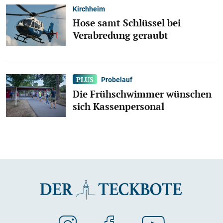
Kirchheim
Hose samt Schlüssel bei
Verabredung geraubt
Probelauf
Die Frühschwimmer wünschen
sich Kassenpersonal