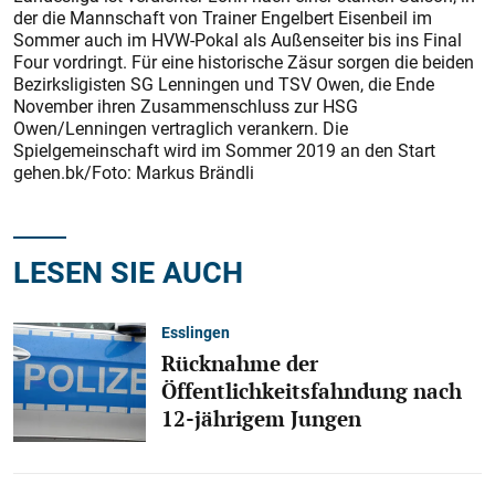
der die Mannschaft von Trainer Engelbert Eisenbeil im
Sommer auch im HVW-Pokal als Außenseiter bis ins Final
Four vordringt. Für eine historische Zäsur sorgen die beiden
Bezirksligisten SG Lenningen und TSV Owen, die Ende
November ihren Zusammenschluss zur HSG
Owen/Lenningen vertraglich verankern. Die
Spielgemeinschaft wird im Sommer 2019 an den Start
gehen.bk/Foto: Markus Brändli
LESEN SIE AUCH
Esslingen
Rücknahme der
Öffentlichkeitsfahndung nach
12-jährigem Jungen