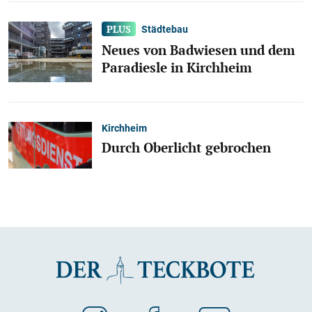
Städtebau
Neues von Badwiesen und dem
Paradiesle in Kirchheim
Kirchheim
Durch Oberlicht gebrochen