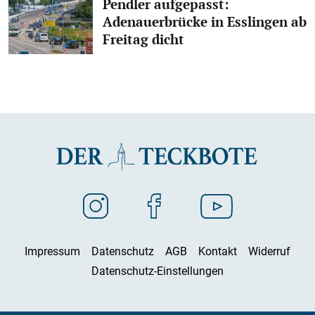
Pendler aufgepasst:
Adenauerbrücke in Esslingen ab
Freitag dicht
Impressum
Datenschutz
AGB
Kontakt
Widerruf
Datenschutz-Einstellungen