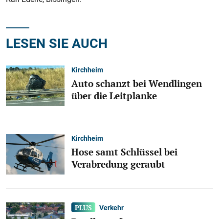
LESEN SIE AUCH
Kirchheim
Auto schanzt bei Wendlingen
über die Leitplanke
Kirchheim
Hose samt Schlüssel bei
Verabredung geraubt
Verkehr