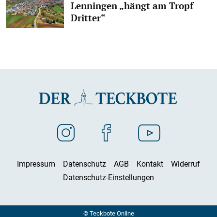
Lenningen „hängt am Tropf
Dritter“
Impressum
Datenschutz
AGB
Kontakt
Widerruf
Datenschutz-Einstellungen
© Teckbote Online