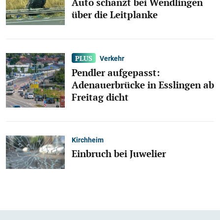
Auto schanzt bei Wendlingen
über die Leitplanke
Verkehr
Pendler aufgepasst:
Adenauerbrücke in Esslingen ab
Freitag dicht
Kirchheim
Einbruch bei Juwelier