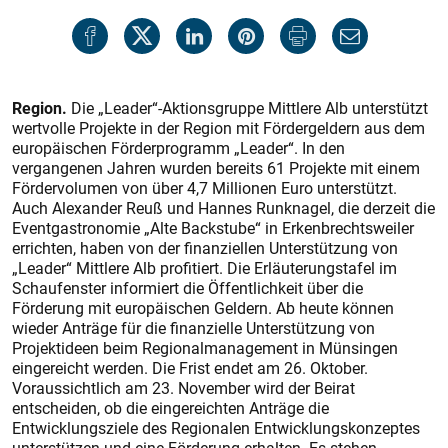
Region.
Die „Leader“-Aktionsgruppe Mittlere Alb unterstützt
wertvolle Projekte in der Region mit Fördergeldern aus dem
europäischen Förderprogramm „Leader“. In den
vergangenen Jahren wurden bereits 61 Projekte mit einem
Fördervolumen von über 4,7 Millionen Euro unterstützt.
Auch Alexander Reuß und Hannes Runknagel, die derzeit die
Eventgastronomie „Alte Backstube“ in Erkenbrechtsweiler
errichten, haben von der finanziellen Unterstützung von
„Leader“ Mittlere Alb profitiert. Die Erläuterungstafel im
Schaufenster informiert die Öffentlichkeit über die
Förderung mit europäischen Geldern. Ab heute können
wieder Anträge für die finanzielle Unterstützung von
Projektideen beim Regionalmanagement in Münsingen
eingereicht werden. Die Frist endet am 26. Oktober.
Voraussichtlich am 23. November wird der Beirat
entscheiden, ob die eingereichten Anträge die
Entwicklungsziele des Regionalen Entwicklungskonzeptes