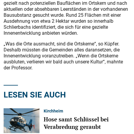
gezielt nach potenziellen Bauflächen im Ortskern und nach
aktuellen oder absehbaren Leerständen in der vorhandenen
Bausubstanz gesucht wurde. Rund 25 Flächen mit einer
Ausdehnung von etwa 2 Hektar wurden so innerhalb
Schlierbachs identifiziert, die sich für eine gezielte
Innenentwicklung anbieten würden.
„Was die Orte ausmacht, sind die Ortskerne“, so Küpfer.
Deshalb müssten die Gemeinden alles daransetzen, die
Innenentwicklung voranzutreiben. „Wenn die Ortskerne
ausbluten, verlieren wir bald auch unsere Kultur“, mahnte
der Professor.
LESEN SIE AUCH
Kirchheim
Hose samt Schlüssel bei
Verabredung geraubt