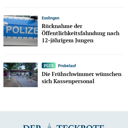
Esslingen
Rücknahme der
Öffentlichkeitsfahndung nach
12-jährigem Jungen
Probelauf
Die Frühschwimmer wünschen
sich Kassenpersonal