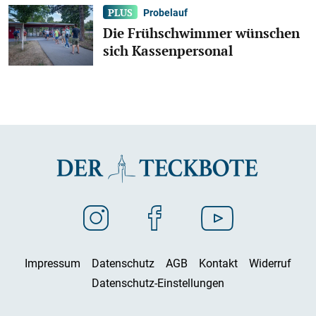
Probelauf
Die Frühschwimmer wünschen
sich Kassenpersonal
Impressum
Datenschutz
AGB
Kontakt
Widerruf
Datenschutz-Einstellungen