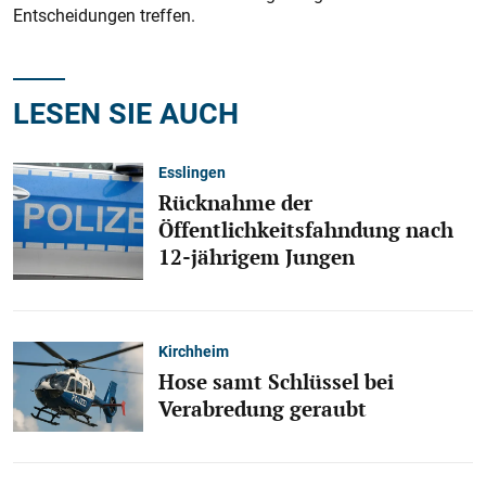
Entscheidungen treffen.
LESEN SIE AUCH
Esslingen
Rücknahme der
Öffentlichkeitsfahndung nach
12-jährigem Jungen
Kirchheim
Hose samt Schlüssel bei
Verabredung geraubt