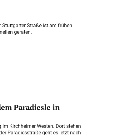
 Stuttgarter Straße ist am frühen
nellen geraten.
em Paradiesle in
ung im Kirchheimer Westen. Dort stehen
der Paradiesstraße geht es jetzt nach