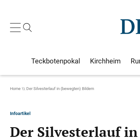
Teckbotenpokal
Kirchheim
Ru
Home
Der Silvesterlauf in (bewegten) Bildern
Infoartikel
Der Silvesterlauf i