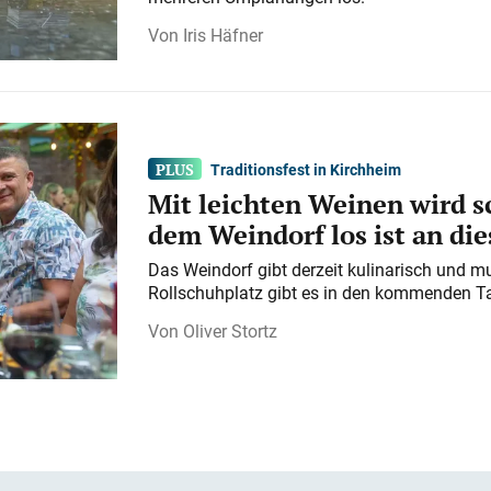
Iris Häfner
Traditionsfest in Kirchheim
Mit leichten Weinen wird s
dem Weindorf los ist an d
Das Weindorf gibt derzeit kulinarisch und m
Rollschuhplatz gibt es in den kommenden Ta
Oliver Stortz