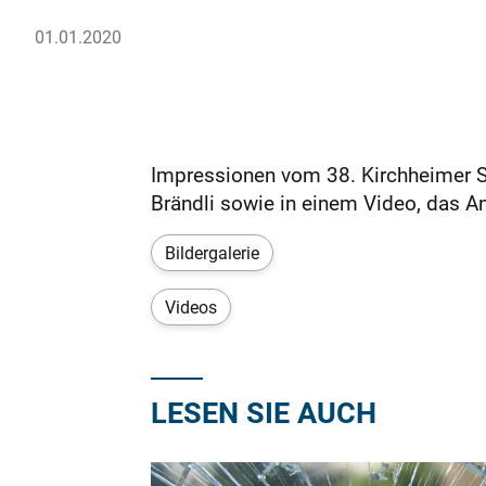
01.01.2020
Impressionen vom 38. Kirchheimer Sil
Brändli sowie in einem Video, das A
Bildergalerie
Videos
LESEN SIE AUCH