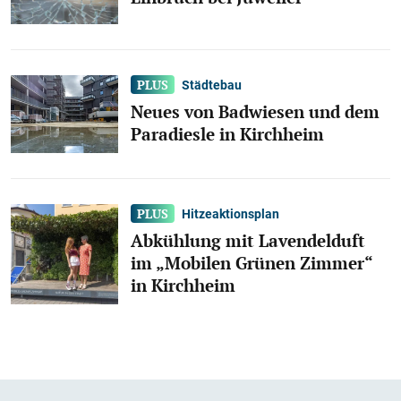
Städtebau
Neues von Badwiesen und dem
Paradiesle in Kirchheim
Hitzeaktionsplan
Abkühlung mit Lavendelduft
im „Mobilen Grünen Zimmer“
in Kirchheim