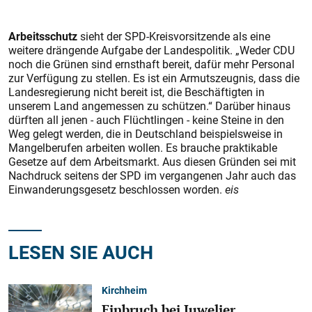
Arbeitsschutz
sieht der SPD-Kreisvorsitzende als eine
weitere drängende Aufgabe der Landespolitik. „Weder CDU
noch die Grünen sind ernsthaft bereit, dafür mehr Personal
zur Verfügung zu stellen. Es ist ein Armutszeugnis, dass die
Landesregierung nicht bereit ist, die Beschäftigten in
unserem Land angemessen zu schützen.“ Darüber hinaus
dürften all jenen - auch Flüchtlingen - keine Steine in den
Weg gelegt werden, die in Deutschland beispielsweise in
Mangelberufen arbeiten wollen. Es brauche praktikable
Gesetze auf dem Arbeitsmarkt. Aus diesen Gründen sei mit
Nachdruck seitens der SPD im vergangenen Jahr auch das
Einwanderungsgesetz beschlossen worden.
eis
LESEN SIE AUCH
Kirchheim
Einbruch bei Juwelier