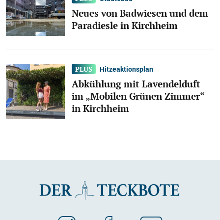
Neues von Badwiesen und dem
Paradiesle in Kirchheim
Hitzeaktionsplan
Abkühlung mit Lavendelduft
im „Mobilen Grünen Zimmer“
in Kirchheim