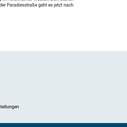
der Paradiesstraße geht es jetzt nach
tellungen