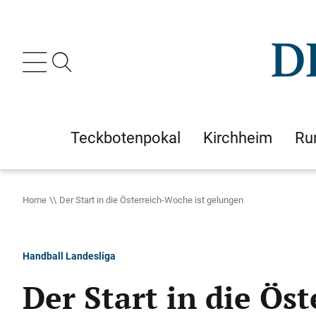
Teckbotenpokal
Kirchheim
Ru
Home
Der Start in die Österreich-Woche ist gelungen
Handball Landesliga
Der Start in die Ös