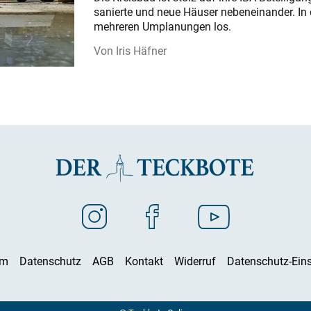
sanierte und neue Häuser nebeneinander. In 
mehreren Umplanungen los.
Iris Häfner
um
Datenschutz
AGB
Kontakt
Widerruf
Datenschutz-Eins