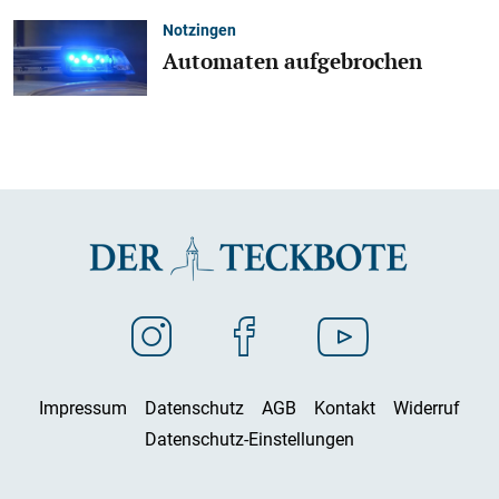
Notzingen
Automaten aufgebrochen
Impressum
Datenschutz
AGB
Kontakt
Widerruf
Datenschutz-Einstellungen