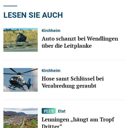
LESEN SIE AUCH
Kirchheim
Auto schanzt bei Wendlingen
über die Leitplanke
Kirchheim
Hose samt Schlüssel bei
Verabredung geraubt
Etat
Lenningen „hängt am Tropf
Dritter“