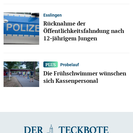
Esslingen
Rücknahme der
Öffentlichkeitsfahndung nach
12-jährigem Jungen
Probelauf
Die Frühschwimmer wünschen
sich Kassenpersonal