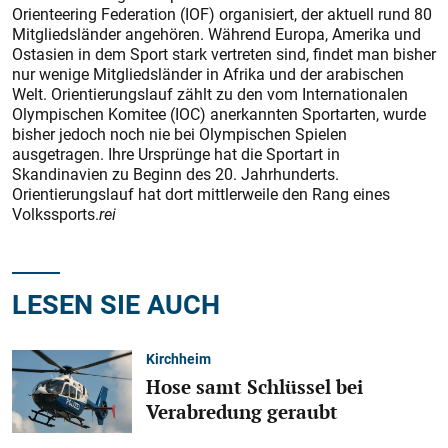
Orienteering Federation (IOF) organisiert, der aktuell rund 80
Mitgliedsländer angehören. Während Europa, Amerika und
Ostasien in dem Sport stark vertreten sind, findet man bisher
nur wenige Mitgliedsländer in Afrika und der arabischen
Welt. Orientierungslauf zählt zu den vom Internationalen
Olympischen Komitee (IOC) anerkannten Sportarten, wurde
bisher jedoch noch nie bei Olympischen Spielen
ausgetragen. Ihre Ursprünge hat die Sportart in
Skandinavien zu Beginn des 20. Jahrhunderts.
Orientierungslauf hat dort mittlerweile den Rang eines
Volkssports.
rei
LESEN SIE AUCH
Kirchheim
Hose samt Schlüssel bei
Verabredung geraubt