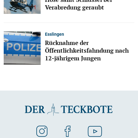
Verabredung geraubt
Esslingen
Rücknahme der
Öffentlichkeitsfahndung nach
12-jährigem Jungen