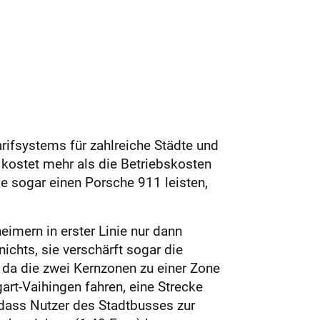
rifsystems für zahlreiche Städte und
kostet mehr als die Betriebskosten
e sogar einen Porsche 911 leisten,
eimern in erster Linie nur dann
nichts, sie verschärft sogar die
, da die zwei Kernzonen zu einer Zone
art-Vaihingen fahren, eine Strecke
, dass Nutzer des Stadtbusses zur