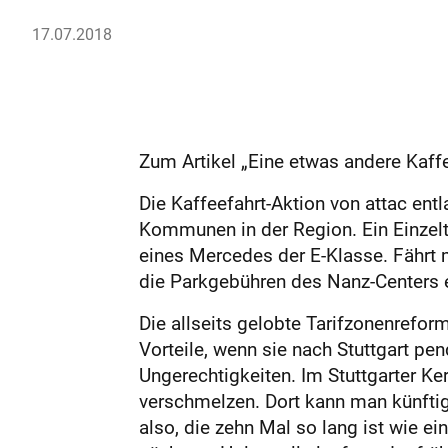
17.07.2018
Zum Artikel „Eine etwas andere Kaffe
Die Kaffeefahrt-Aktion von attac ent
Kommunen in der Region. Ein Einzelt
eines Mercedes der E-Klasse. Fährt m
die Parkgebühren des Nanz-Centers 
Die allseits gelobte Tarifzonenreform
Vorteile, wenn sie nach Stuttgart pen
Ungerechtigkeiten. Im Stuttgarter Ke
verschmelzen. Dort kann man künftig 
also, die zehn Mal so lang ist wie e