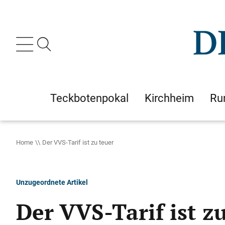
Teckbotenpokal
Kirchheim
Ru
Home
Der VVS-Tarif ist zu teuer
Unzugeordnete Artikel
Der VVS-Tarif ist z