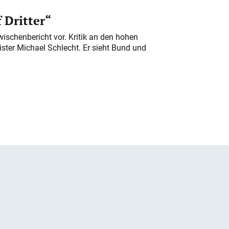
 Dritter“
ischenbericht vor. Kritik an den hohen
er Michael Schlecht. Er sieht Bund und