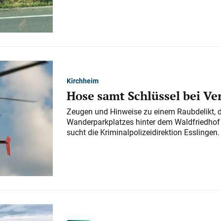
Kirchheim
Hose samt Schlüssel bei V
Zeugen und Hinweise zu einem Raubdelikt, 
Wanderparkplatzes hinter dem Waldfriedhof a
sucht die Kriminalpolizeidirektion Esslingen.