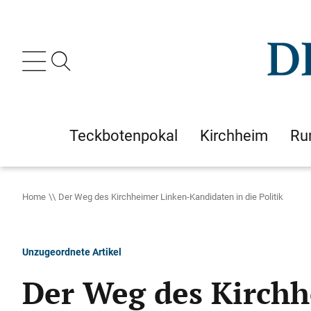
Teckbotenpokal
Kirchheim
Ru
Home
Der Weg des Kirchheimer Linken-Kandidaten in die Politik
Unzugeordnete Artikel
Der Weg des Kirchh