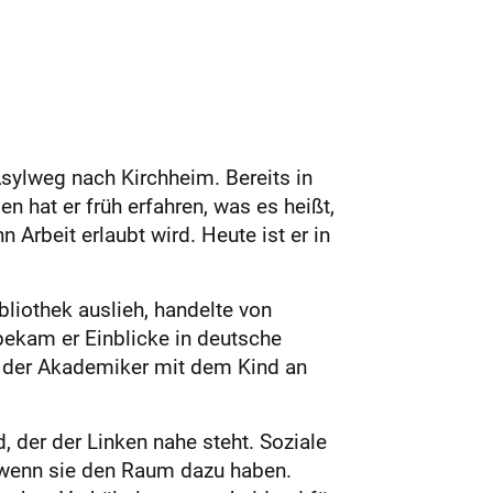
sylweg nach Kirchheim. Bereits in
 hat er früh erfahren, was es heißt,
Arbeit erlaubt wird. Heute ist er in
bliothek auslieh, handelte von
e bekam er Einblicke in deutsche
ier der Akademiker mit dem Kind an
d, der der Linken nahe steht. Soziale
 wenn sie den Raum dazu haben.