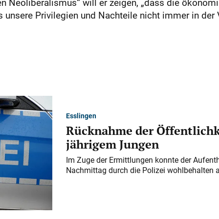
en Neoliberalismus“ will er zeigen, „dass die ökonom
unsere Privilegien und Nachteile nicht immer in der
Esslingen
Rücknahme der Öffentlichk
jährigem Jungen
Im Zuge der Ermittlungen konnte der Aufenth
Nachmittag durch die Polizei wohlbehalten 