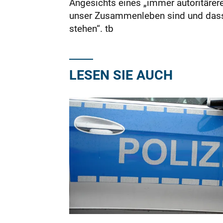
Angesichts eines „immer autoritärer
unser Zusammenleben sind und dass 
stehen“. tb
LESEN SIE AUCH