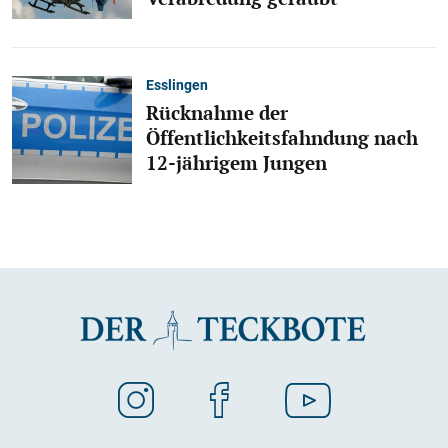
Esslingen
Rücknahme der
Öffentlichkeitsfahndung nach
12-jährigem Jungen