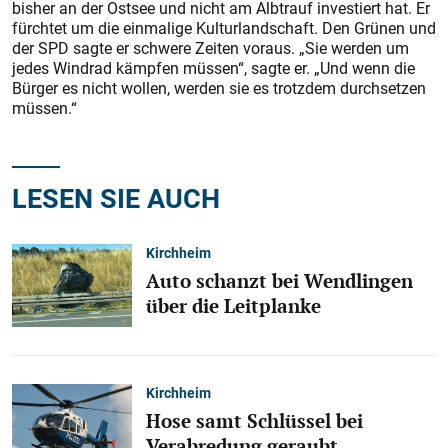
bisher an der Ostsee und nicht am Albtrauf investiert hat. Er
fürchtet um die einmalige Kulturlandschaft. Den Grünen und
der SPD sagte er schwere Zeiten voraus. „Sie werden um
jedes Windrad kämpfen müssen“, sagte er. „Und wenn die
Bürger es nicht wollen, werden sie es trotzdem durchsetzen
müssen.“
LESEN SIE AUCH
Kirchheim
Auto schanzt bei Wendlingen
über die Leitplanke
Kirchheim
Hose samt Schlüssel bei
Verabredung geraubt