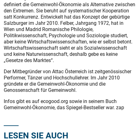
definiert die Gemeinwohl-Ökonomie als Alternative zwischen
den Extremen. Sie be­ruht auf systematischer Kooperation
satt Konkurrenz. Entwickelt hat das Konzept der gebürtige
Salzburger im Jahr 2010. Felber, Jahrgang 1972, hat in
Wien und Madrid Romanische Philologie,
Politikwissenschaft, Psychologie und Soziologie studiert,
aber keine Wirtschaftswissenschaften, wie er selbst betont.
Wirtschaftswissenschaft sieht er als Sozialwissenschaft
und keine Naturwissenschaft, deshalb gebe es keine
„Gesetze des Marktes“.
Der Mitbegründer von Attac Österreich ist zeitgenössischer
Performer, Tänzer und Hochschullehrer. Im Jahr 2010
gründete er die Gemeinwohl-Ökonomie und die
Genossenschaft für Gemeinwohl.
Infos gibt es auf ecogood.org sowie in seinem Buch
Gemeinwohl-Ökonomie, das Spiegel-Bestseller war. zap
LESEN SIE AUCH