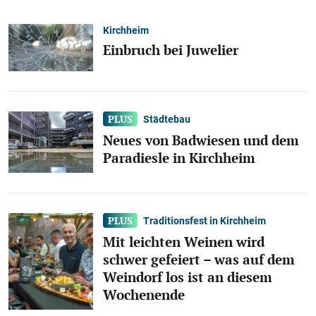
Kirchheim
Einbruch bei Juwelier
Städtebau
Neues von Badwiesen und dem
Paradiesle in Kirchheim
Traditionsfest in Kirchheim
Mit leichten Weinen wird
schwer gefeiert – was auf dem
Weindorf los ist an diesem
Wochenende