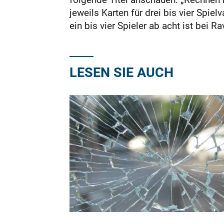
jeweils Karten für drei bis vier Spi
ein bis vier Spieler ab acht ist bei 
LESEN SIE AUCH