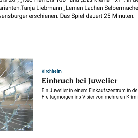
elvarianten.Tanja Liebmann „Lernen Lachen Selbermache
Ravensburger erschienen. Das Spiel dauert 25 Minuten.
Kirchheim
Einbruch bei Juwelier
Ein Juwelier in einem Einkaufszentrum in der
Freitagmorgen ins Visier von mehreren Krimi