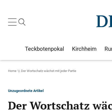
Teckbotenpokal
Kirchheim
Ru
Home
Der Wortschatz wächst mit jeder Partie
Unzugeordnete Artikel
Der Wortschatz wäch