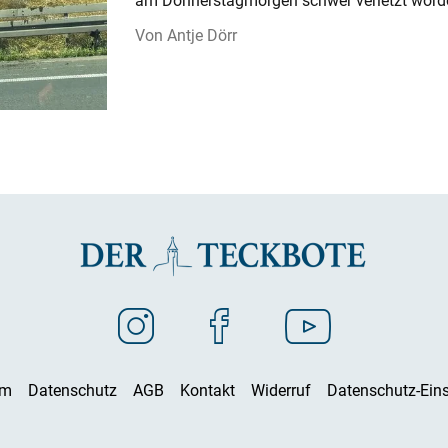
Antje Dörr
um
Datenschutz
AGB
Kontakt
Widerruf
Datenschutz-Eins