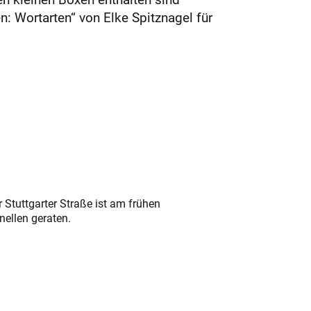
n: Wortarten“ von Elke Spitznagel für
 Stuttgarter Straße ist am frühen
nellen geraten.