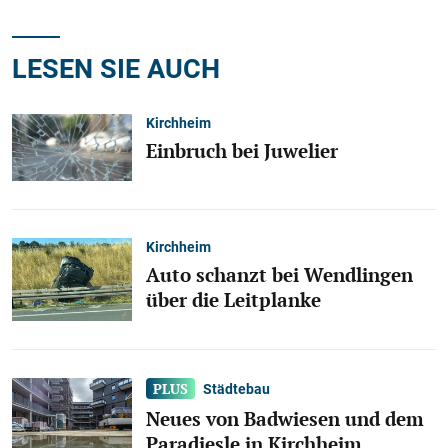
LESEN SIE AUCH
Kirchheim
Einbruch bei Juwelier
Kirchheim
Auto schanzt bei Wendlingen
über die Leitplanke
Städtebau
Neues von Badwiesen und dem
Paradiesle in Kirchheim